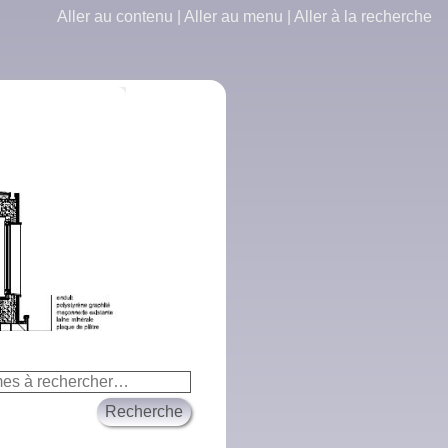
Aller au contenu
|
Aller au menu
|
Aller à la recherche