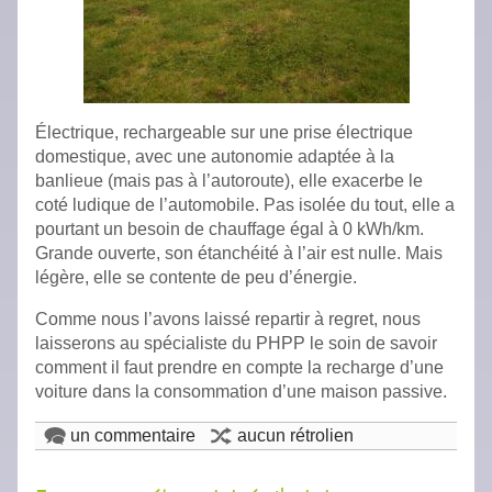
Électrique, rechargeable sur une prise électrique
domestique, avec une autonomie adaptée à la
banlieue (mais pas à l’autoroute), elle exacerbe le
coté ludique de l’automobile. Pas isolée du tout, elle a
pourtant un besoin de chauffage égal à 0 kWh/km.
Grande ouverte, son étanchéité à l’air est nulle. Mais
légère, elle se contente de peu d’énergie.
Comme nous l’avons laissé repartir à regret, nous
laisserons au spécialiste du PHPP le soin de savoir
comment il faut prendre en compte la recharge d’une
voiture dans la consommation d’une maison passive.
un commentaire
aucun rétrolien