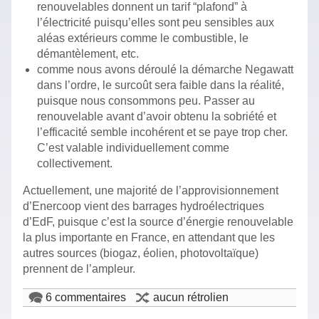
renouvelables donnent un tarif “plafond” à
l’électricité puisqu’elles sont peu sensibles aux
aléas extérieurs comme le combustible, le
démantèlement, etc.
comme nous avons déroulé la démarche Negawatt
dans l’ordre, le surcoût sera faible dans la réalité,
puisque nous consommons peu. Passer au
renouvelable avant d’avoir obtenu la sobriété et
l’efficacité semble incohérent et se paye trop cher.
C’est valable individuellement comme
collectivement.
Actuellement, une majorité de l’approvisionnement
d’Enercoop vient des barrages hydroélectriques
d’EdF, puisque c’est la source d’énergie renouvelable
la plus importante en France, en attendant que les
autres sources (biogaz, éolien, photovoltaïque)
prennent de l’ampleur.
6 commentaires
aucun rétrolien