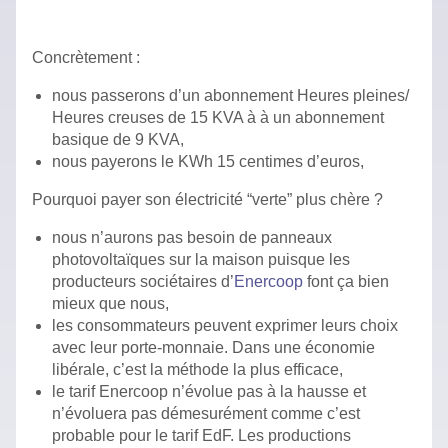
Concrètement :
nous passerons d’un abonnement Heures pleines/
Heures creuses de 15 KVA à à un abonnement
basique de 9 KVA,
nous payerons le KWh 15 centimes d’euros,
Pourquoi payer son électricité “verte” plus chère ?
nous n’aurons pas besoin de panneaux
photovoltaïques sur la maison puisque les
producteurs sociétaires d’
Enercoop
font ça bien
mieux que nous,
les consommateurs peuvent exprimer leurs choix
avec leur porte-monnaie. Dans une économie
libérale, c’est la méthode la plus efficace,
le tarif Enercoop n’évolue pas à la hausse et
n’évoluera pas démesurément comme c’est
probable pour le tarif EdF. Les productions