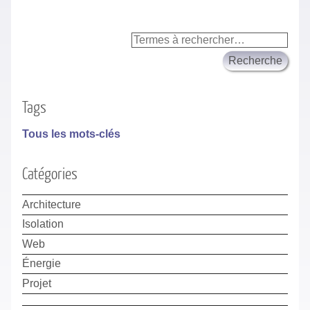
Tags
Tous les mots-clés
Catégories
Architecture
Isolation
Web
Énergie
Projet