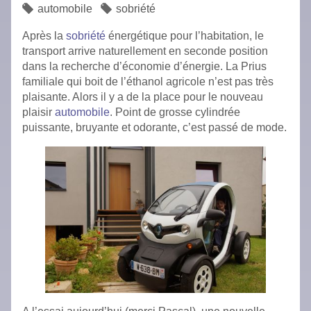
automobile
sobriété
Après la
sobriété
énergétique pour l’habitation, le
transport arrive naturellement en seconde position
dans la recherche d’économie d’énergie. La Prius
familiale qui boit de l’éthanol agricole n’est pas très
plaisante. Alors il y a de la place pour le nouveau
plaisir
automobile
. Point de grosse cylindrée
puissante, bruyante et odorante, c’est passé de mode.