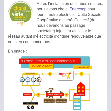
Après l’installation des tubes solaires,
nous avons choisi
Enercoop
pour
fournir notre électricité. Cette Société
Coopérative d’Intérêt Collectif (dont
nous devenons au passage
sociétaire) injectera ainsi sur le
réseau autant d’électricité d’origine renouvelable que
nous en consommerons.
En image :