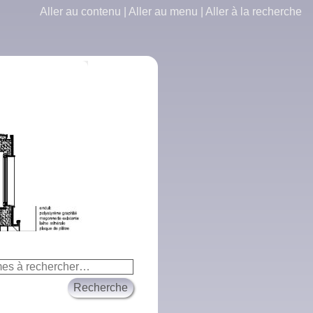
Aller au contenu
|
Aller au menu
|
Aller à la recherche