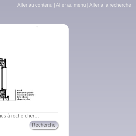
Aller au contenu
|
Aller au menu
|
Aller à la recherche