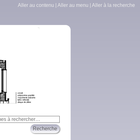
Aller au contenu
|
Aller au menu
|
Aller à la recherche