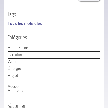
Tags
Tous les mots-clés
Catégories
Architecture
Isolation
Web
Énergie
Projet
Accueil
Archives
S'abonner