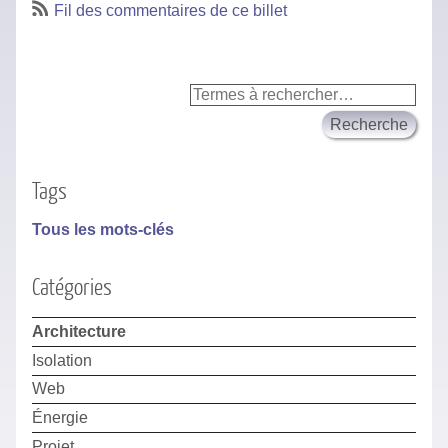
Fil des commentaires de ce billet
Tags
Tous les mots-clés
Catégories
Architecture
Isolation
Web
Énergie
Projet