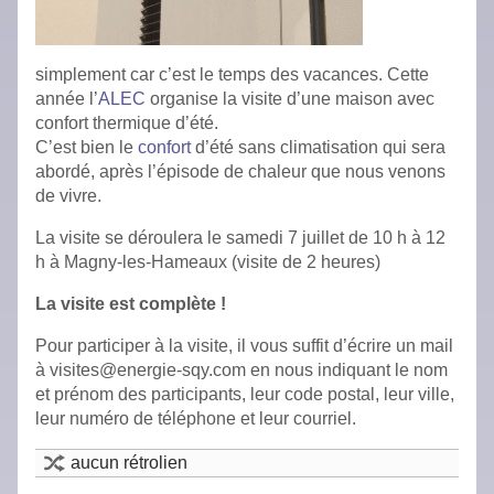
simplement car c’est le temps des vacances. Cette
année l’
ALEC
organise
la visite d’une maison avec
confort thermique d’été.
C’est bien le
confort
d’été sans climatisation qui sera
abordé, après l’épisode de chaleur que nous venons
de vivre.
La visite se déroulera le samedi 7 juillet de 10 h à 12
h à Magny-les-Hameaux (visite de 2 heures)
La visite est complète !
Pour participer à la visite, il vous suffit d’écrire un mail
à visites@energie-sqy.com en nous indiquant le nom
et prénom des participants, leur code postal, leur ville,
leur numéro de téléphone et leur courriel.
aucun rétrolien