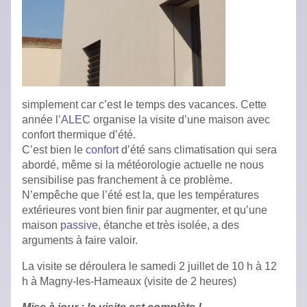
simplement car c’est le temps des vacances. Cette
année l’
ALEC
organise
la visite d’une maison avec
confort thermique d’été.
C’est bien le
confort
d’été sans climatisation qui sera
abordé, même si la météorologie actuelle ne nous
sensibilise pas franchement à ce problème.
N’empêche que l’été est la, que les températures
extérieures vont bien finir par augmenter, et qu’une
maison
passive
, étanche et très isolée, a des
arguments à faire valoir.
La visite se déroulera le samedi 2 juillet de 10 h à 12
h à Magny-les-Hameaux (visite de 2 heures)