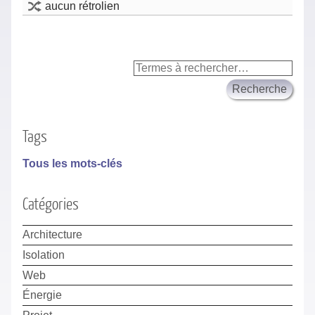
aucun rétrolien
Tags
Tous les mots-clés
Catégories
Architecture
Isolation
Web
Énergie