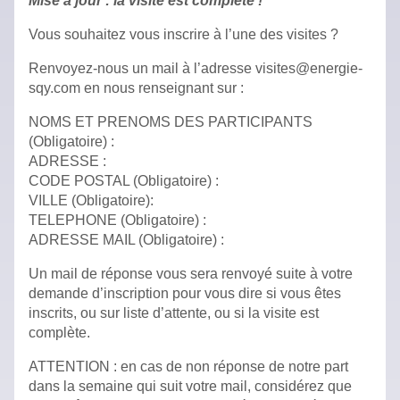
Mise à jour : la visite est complète !
Vous souhaitez vous inscrire à l’une des visites ?
Renvoyez-nous un mail à l’adresse visites@energie-
sqy.com en nous renseignant sur :
NOMS ET PRENOMS DES PARTICIPANTS
(Obligatoire) :
ADRESSE :
CODE POSTAL (Obligatoire) :
VILLE (Obligatoire):
TELEPHONE (Obligatoire) :
ADRESSE MAIL (Obligatoire) :
Un mail de réponse vous sera renvoyé suite à votre
demande d’inscription pour vous dire si vous êtes
inscrits, ou sur liste d’attente, ou si la visite est
complète.
ATTENTION : en cas de non réponse de notre part
dans la semaine qui suit votre mail, considérez que