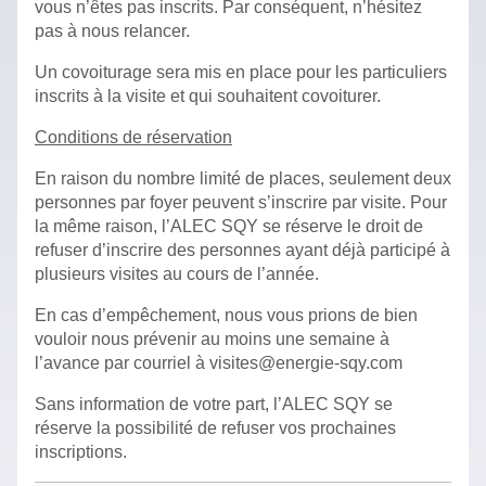
vous n’êtes pas inscrits. Par conséquent, n’hésitez
pas à nous relancer.
Un covoiturage sera mis en place pour les particuliers
inscrits à la visite et qui souhaitent covoiturer.
Conditions de réservation
En raison du nombre limité de places, seulement deux
personnes par foyer peuvent s’inscrire par visite. Pour
la même raison, l’ALEC SQY se réserve le droit de
refuser d’inscrire des personnes ayant déjà participé à
plusieurs visites au cours de l’année.
En cas d’empêchement, nous vous prions de bien
vouloir nous prévenir au moins une semaine à
l’avance par courriel à visites@energie-sqy.com
Sans information de votre part, l’ALEC SQY se
réserve la possibilité de refuser vos prochaines
inscriptions.