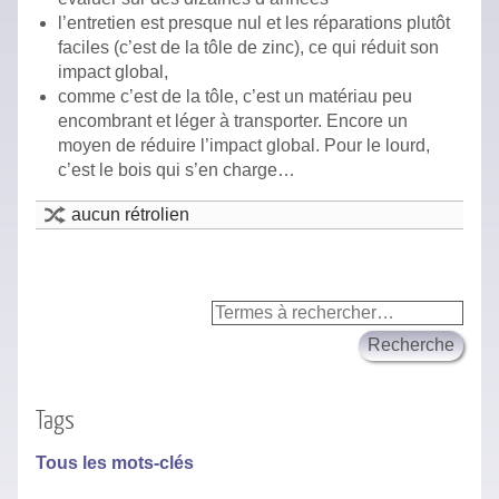
l’entretien est presque nul et les réparations plutôt
faciles (c’est de la tôle de zinc), ce qui réduit son
impact global,
comme c’est de la tôle, c’est un matériau peu
encombrant et léger à transporter. Encore un
moyen de réduire l’impact global. Pour le lourd,
c’est le bois qui s’en charge…
aucun rétrolien
Tags
Tous les mots-clés