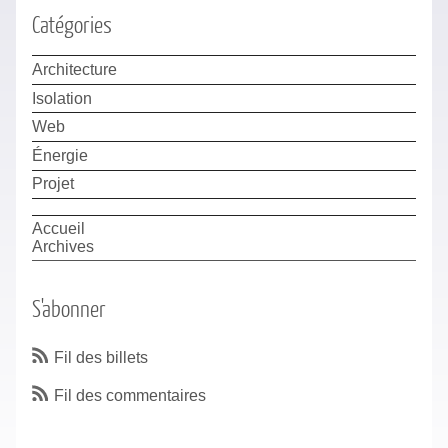
Catégories
Architecture
Isolation
Web
Énergie
Projet
Accueil
Archives
S'abonner
Fil des billets
Fil des commentaires