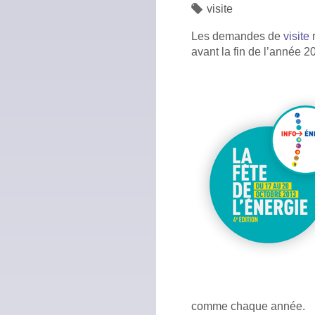
visite
Les demandes de
visite
r
avant la fin de l’année 2
comme chaque année.