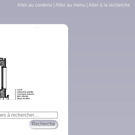
Aller au contenu
|
Aller au menu
|
Aller à la recherche