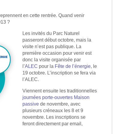
eprennent en cette rentrée. Quand venir
013 ?
Les invités du Parc Naturel
passeront début octobre, mais la
visite n’est pas publique. La
première occasion pour venir est
donc la visite organisée par
l’
ALEC
pour la
Fête de l’énergie
, le
19 octobre. L’inscription se fera via
l’ALEC.
Viennent ensuite les traditionnelles
journées porte-ouvertes Maison
passive
de novembre, avec
plusieurs créneaux les 8 et 9
novembre. Les inscriptions se
feront directement par email,