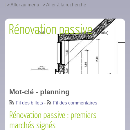
|
Aller au menu
|
Aller à la recherche
Rénovation passive
Mot-clé - planning
Fil des billets
-
Fil des commentaires
Rénovation passive : premiers
marchés signés