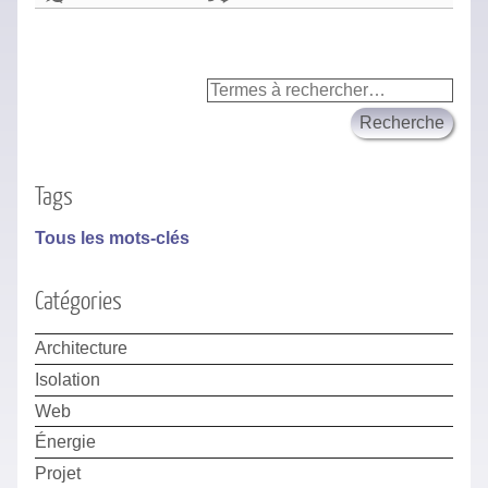
Tags
Tous les mots-clés
Catégories
Architecture
Isolation
Web
Énergie
Projet