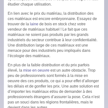
étudier chaque utilisation.
En lien avec le prix du matériau, la distribution des
ces matériaux est encore embryonnaire. Essayez de
trouver de la
laine
de bois en stock chez votre
vendeur de matériaux habituel ! Le fait que ces
matériaux ne soient pas produits par les grands
industriels du secteur contribue à leur confidentialité.
Une distribution large de ces matériaux est une
menace pour des industriels peu impliqués dans
l’écologie des matériaux.
En plus de la faible distribution et du prix parfois
élevé, la
mise en oeuvre
est un autre obstacle. Trop
peu de professionnels sont formés à la mise en
oeuvre des ces produits, ce qui a pour effet d’allonger
les délais et de gonfler les prix. Une autre solution est
d’importer les matériaux et/ou de demander à des
professionnels étrangers d’assurer la pose. Cela n’est
pas un souci dans les régions frontalières, mais le
devient dans les autres.