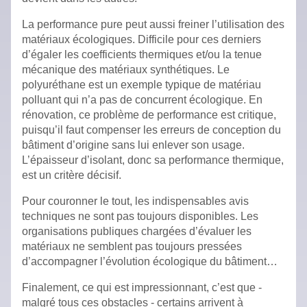
La performance pure peut aussi freiner l’utilisation des
matériaux écologiques. Difficile pour ces derniers
d’égaler les coefficients thermiques et/ou la tenue
mécanique des matériaux synthétiques. Le
polyuréthane est un exemple typique de matériau
polluant qui n’a pas de concurrent écologique. En
rénovation, ce problème de performance est critique,
puisqu’il faut compenser les erreurs de conception du
bâtiment d’origine sans lui enlever son usage.
L’épaisseur d’isolant, donc sa performance thermique,
est un critère décisif.
Pour couronner le tout, les indispensables avis
techniques ne sont pas toujours disponibles. Les
organisations publiques chargées d’évaluer les
matériaux ne semblent pas toujours pressées
d’accompagner l’évolution écologique du bâtiment…
Finalement, ce qui est impressionnant, c’est que -
malgré tous ces obstacles - certains arrivent à