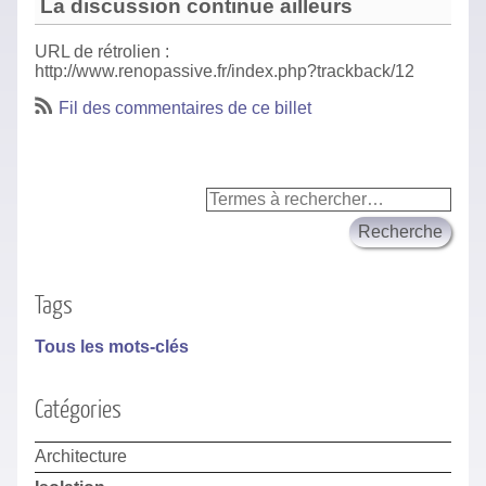
La discussion continue ailleurs
URL de rétrolien :
http://www.renopassive.fr/index.php?trackback/12
Fil des commentaires de ce billet
Tags
Tous les mots-clés
Catégories
Architecture