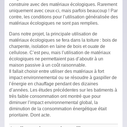
construire avec des matériaux écologiques. Rarement
uniquement avec ceux-ci, mais parfois beaucoup ! Par
contre, les conditions pour l’utilisation généralisée des
matériaux écologiques ne sont pas remplies.
Dans notre projet, la principale utilisation de
matériaux écologiques se fera dans la toiture : bois de
charpente, isolation en laine de bois et ouate de
cellulose. C’est peu, mais l’utilisation de matériaux
écologiques ne permettaient pas d’aboutir à un
maison passive à un coût raisonnable.
Il fallait choisir entre utiliser des matériaux à fort
impact environnemental ou se résoudre à gaspiller de
l’énergie en chauffage pendant des dizaines
d’années. Les études précédentes sur les batiments à
très faible consommation ont montré que pour
diminuer l’impact environnemental global, la
diminution de la consommation énergétique était
prioritaire. Dont acte.