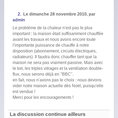
2.
Le
dimanche 28 novembre 2010,
par
admin
Le problème de la chaleur n'est pas le plus
important : la maison était suffisamment chauffée
avant les travaux et nous avons encore toute
l'importante puissance de chauffe à notre
disposition (abonnement, circuits électriques,
radiateurs). Il faudra donc chauffer tant que la
maison ne sera pas vraiment passive. Mais avec
le toit, les triples vitrages et la ventilation double-
flux, nous serons déjà en "BBC".
en fait, nous n'avons pas le choix : nous devons
vider notre maison actuelle dès Noël, puisqu'elle
est vendue !
Merci pour les encouragements !
La discussion continue ailleurs