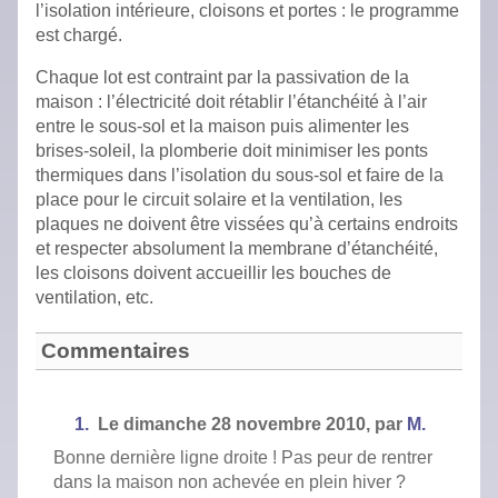
l’isolation intérieure, cloisons et portes : le programme
est chargé.
Chaque lot est contraint par la passivation de la
maison : l’électricité doit rétablir l’étanchéité à l’air
entre le sous-sol et la maison puis alimenter les
brises-soleil, la plomberie doit minimiser les ponts
thermiques dans l’isolation du sous-sol et faire de la
place pour le circuit solaire et la ventilation, les
plaques ne doivent être vissées qu’à certains endroits
et respecter absolument la membrane d’étanchéité,
les cloisons doivent accueillir les bouches de
ventilation, etc.
Commentaires
1.
Le
dimanche 28 novembre 2010,
par
M.
Bonne dernière ligne droite ! Pas peur de rentrer
dans la maison non achevée en plein hiver ?