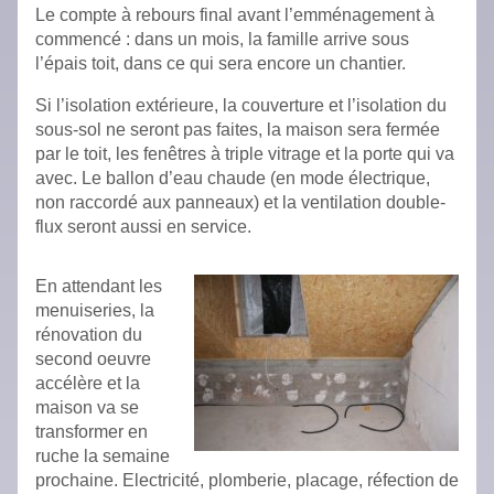
Le compte à rebours final avant l’emménagement à
commencé : dans un mois, la famille arrive sous
l’épais toit, dans ce qui sera encore un chantier.
Si l’isolation extérieure, la couverture et l’isolation du
sous-sol ne seront pas faites, la maison sera fermée
par le toit, les fenêtres à triple vitrage et la porte qui va
avec. Le ballon d’eau chaude (en mode électrique,
non raccordé aux panneaux) et la ventilation double-
flux seront aussi en service.
En attendant les
menuiseries, la
rénovation du
second oeuvre
accélère et la
maison va se
transformer en
ruche la semaine
prochaine. Electricité, plomberie, placage, réfection de