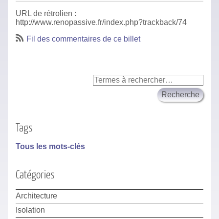
URL de rétrolien :
http://www.renopassive.fr/index.php?trackback/74
Fil des commentaires de ce billet
Tags
Tous les mots-clés
Catégories
Architecture
Isolation