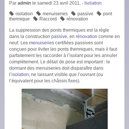
Par
admin
le
samedi 23 avril 2011,
-
Isolation
isolation
menuiseries
passive
pont
thermique
Raccord
rénovation
La suppression des ponts thermiques est la règle
dans la construction
passive
, en
rénovation
comme en
neuf. Les
menuiseries
certifiées passives sont
conçues pour éviter les ponts thermiques, mais il faut
parfaitement les raccorder à l’isolant pour les annuler
complètement. Le détail de pose est important : le
dormant des menuiseries doit disparaître dans
l’
isolation
, ne laissant visible que l’ouvrant (ou
l’équivalent pour les châssis fixes).