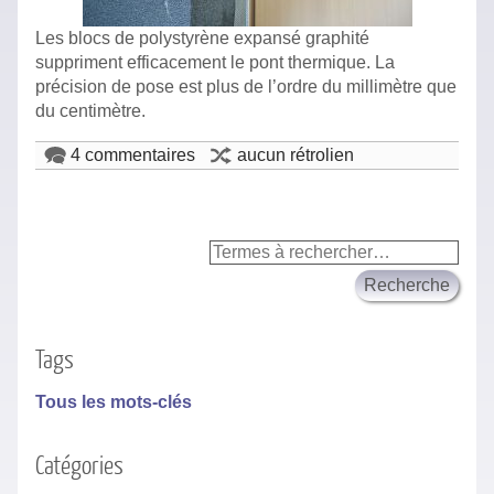
Les blocs de polystyrène expansé graphité
suppriment efficacement le pont thermique. La
précision de pose est plus de l’ordre du millimètre que
du centimètre.
4 commentaires
aucun rétrolien
Tags
Tous les mots-clés
Catégories