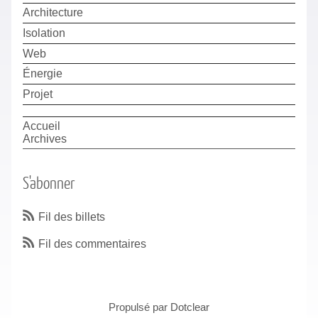
Architecture
Isolation
Web
Énergie
Projet
Accueil
Archives
S'abonner
Fil des billets
Fil des commentaires
Propulsé par
Dotclear