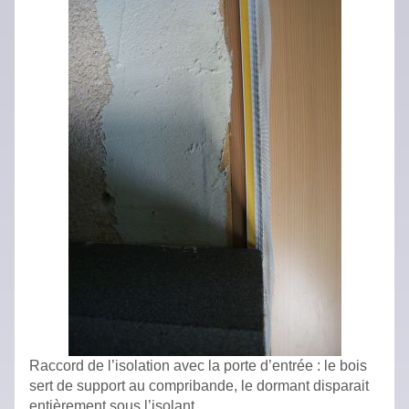
Raccord de l’isolation avec la porte d’entrée : le bois
sert de support au compribande, le dormant disparait
entièrement sous l’isolant.