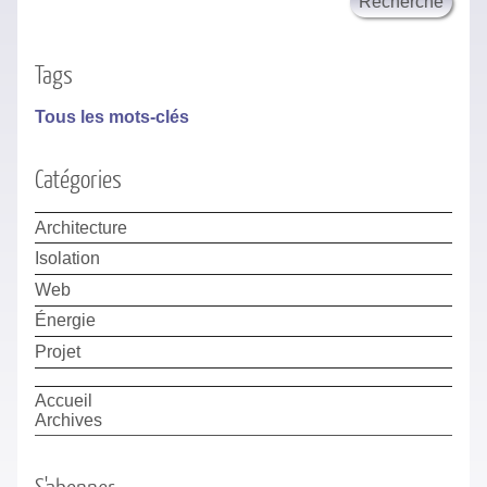
Tags
Tous les mots-clés
Catégories
Architecture
Isolation
Web
Énergie
Projet
Accueil
Archives