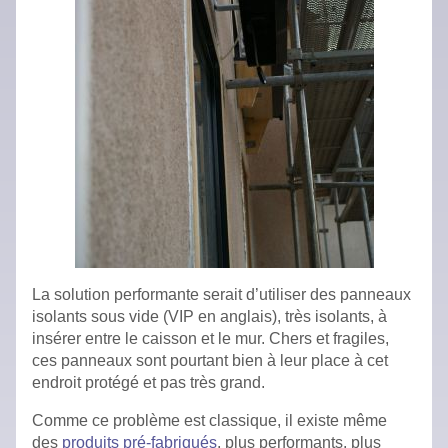
La solution performante serait d’utiliser des panneaux
isolants sous vide (VIP en anglais), très isolants, à
insérer entre le caisson et le mur. Chers et fragiles,
ces panneaux sont pourtant bien à leur place à cet
endroit protégé et pas très grand.
Comme ce problème est classique, il existe même
des
produits pré-fabriqués
, plus performants, plus