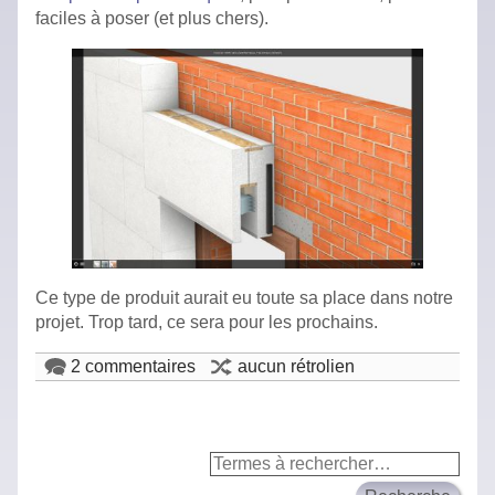
faciles à poser (et plus chers).
Ce type de produit aurait eu toute sa place dans notre
projet. Trop tard, ce sera pour les prochains.
2 commentaires
aucun rétrolien