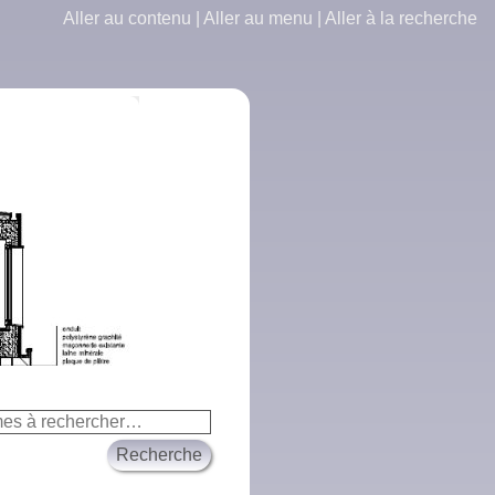
Aller au contenu
|
Aller au menu
|
Aller à la recherche