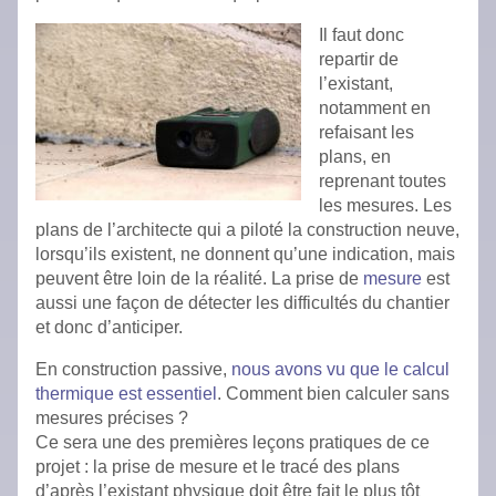
Il faut donc
repartir de
l’existant,
notamment en
refaisant les
plans, en
reprenant toutes
les mesures. Les
plans de l’architecte qui a piloté la construction neuve,
lorsqu’ils existent, ne donnent qu’une indication, mais
peuvent être loin de la réalité. La prise de
mesure
est
aussi une façon de détecter les difficultés du chantier
et donc d’anticiper.
En construction passive,
nous avons vu que le calcul
thermique est essentiel
. Comment bien calculer sans
mesures précises ?
Ce sera une des premières leçons pratiques de ce
projet : la prise de mesure et le tracé des plans
d’après l’existant physique doit être fait le plus tôt