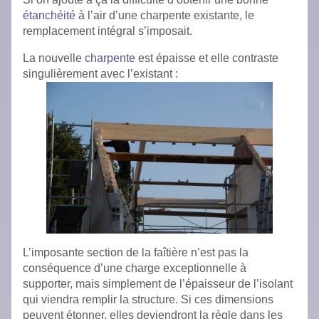
étanchéité
à l’air d’une charpente existante, le
remplacement intégral s’imposait.
La nouvelle
charpente
est épaisse et elle contraste
singulièrement avec l’existant :
L’imposante section de la faîtière n’est pas la
conséquence d’une charge exceptionnelle à
supporter, mais simplement de l’épaisseur de l’isolant
qui viendra remplir la structure. Si ces dimensions
peuvent étonner, elles deviendront la règle dans les