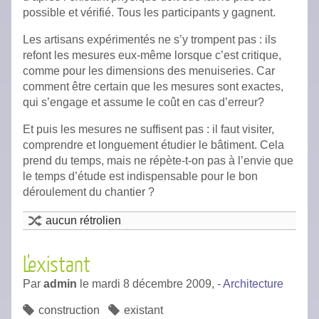
possible et vérifié. Tous les participants y gagnent.
Les artisans expérimentés ne s’y trompent pas : ils
refont les mesures eux-même lorsque c’est critique,
comme pour les dimensions des menuiseries. Car
comment être certain que les mesures sont exactes,
qui s’engage et assume le coût en cas d’erreur?
Et puis les mesures ne suffisent pas : il faut visiter,
comprendre et longuement étudier le bâtiment. Cela
prend du temps, mais ne répète-t-on pas à l’envie que
le temps d’étude est indispensable pour le bon
déroulement du chantier ?
aucun rétrolien
L'existant
Par
admin
le
mardi 8 décembre 2009,
-
Architecture
construction
existant