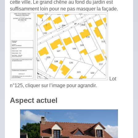
cette ville. Le grand chêne au fond du jardin est
suffisamment loin pour ne pas masquer la façade.
Lot
n°125, cliquer sur l’image pour agrandir.
Aspect actuel