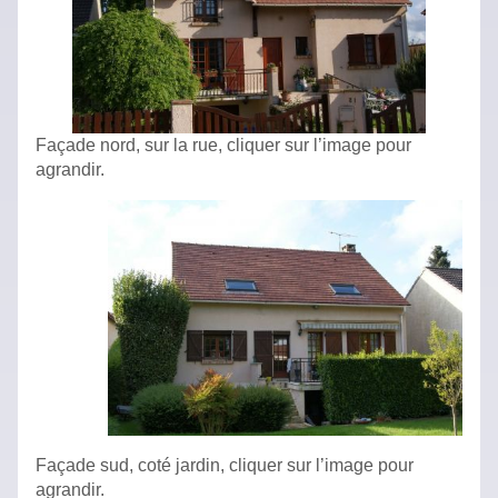
Façade nord, sur la rue, cliquer sur l’image pour
agrandir.
Façade sud, coté jardin, cliquer sur l’image pour
agrandir.