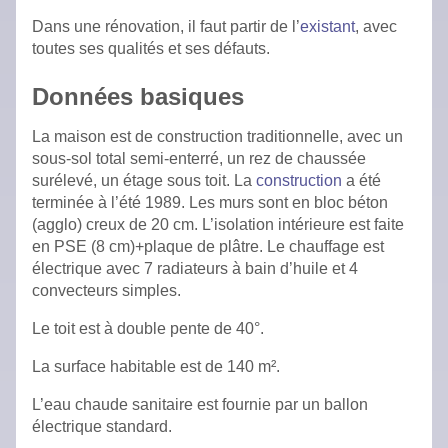
Dans une rénovation, il faut partir de l’
existant
, avec
toutes ses qualités et ses défauts.
Données basiques
La maison est de construction traditionnelle, avec un
sous-sol total semi-enterré, un rez de chaussée
surélevé, un étage sous toit. La
construction
a été
terminée à l’été 1989. Les murs sont en bloc béton
(agglo) creux de 20 cm. L’isolation intérieure est faite
en PSE (8 cm)+plaque de plâtre. Le chauffage est
électrique avec 7 radiateurs à bain d’huile et 4
convecteurs simples.
Le toit est à double pente de 40°.
La surface habitable est de 140 m².
L’eau chaude sanitaire est fournie par un ballon
électrique standard.