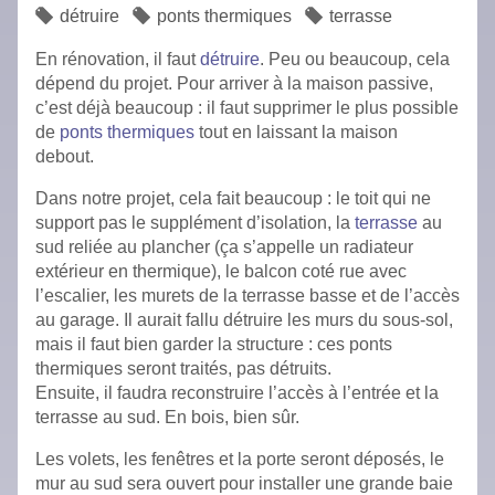
détruire
ponts thermiques
terrasse
En rénovation, il faut
détruire
. Peu ou beaucoup, cela
dépend du projet. Pour arriver à la maison passive,
c’est déjà beaucoup : il faut supprimer le plus possible
de
ponts thermiques
tout en laissant la maison
debout.
Dans notre projet, cela fait beaucoup : le toit qui ne
support pas le supplément d’isolation, la
terrasse
au
sud reliée au plancher (ça s’appelle un radiateur
extérieur en thermique), le balcon coté rue avec
l’escalier, les murets de la terrasse basse et de l’accès
au garage. Il aurait fallu détruire les murs du sous-sol,
mais il faut bien garder la structure : ces ponts
thermiques seront traités, pas détruits.
Ensuite, il faudra reconstruire l’accès à l’entrée et la
terrasse au sud. En bois, bien sûr.
Les volets, les fenêtres et la porte seront déposés, le
mur au sud sera ouvert pour installer une grande baie