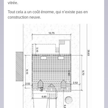
vitrée.
Tout cela a un coût énorme, qui n’existe pas en
construction neuve.