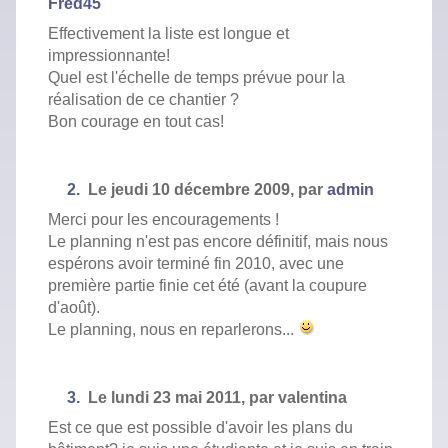
Fred45
Effectivement la liste est longue et
impressionnante!
Quel est l'échelle de temps prévue pour la
réalisation de ce chantier ?
Bon courage en tout cas!
2.
Le
jeudi 10 décembre 2009,
par
admin
Merci pour les encouragements !
Le planning n'est pas encore définitif, mais nous
espérons avoir terminé fin 2010, avec une
première partie finie cet été (avant la coupure
d'août).
Le planning, nous en reparlerons...
3.
Le
lundi 23 mai 2011,
par
valentina
Est ce que est possible d'avoir les plans du