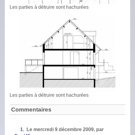
Les parties à détruire sont hachurées
Les parties à détruire sont hachurées
Commentaires
1.
Le
mercredi 9 décembre 2009,
par