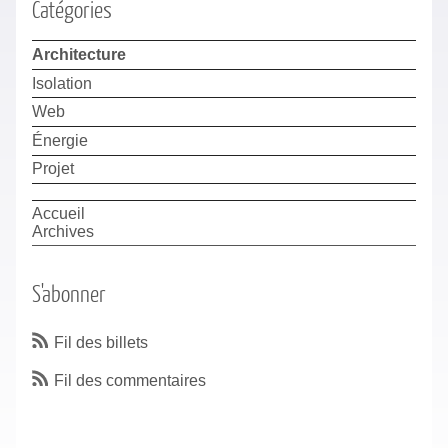
Catégories
Architecture
Isolation
Web
Énergie
Projet
Accueil
Archives
S'abonner
Fil des billets
Fil des commentaires