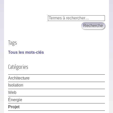
Tags
Tous les mots-clés
Catégories
Architecture
Isolation
Web
Énergie
Projet