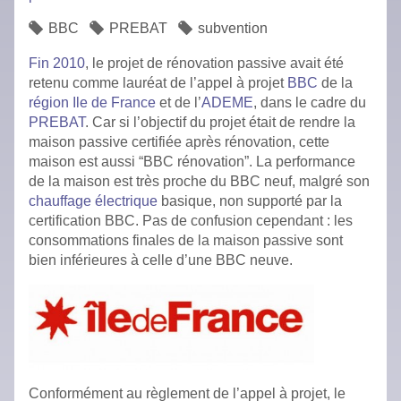
BBC
PREBAT
subvention
Fin 2010
, le projet de rénovation passive avait été
retenu comme lauréat de l’appel à projet
BBC
de la
région Ile de France
et de l’
ADEME
, dans le cadre du
PREBAT
. Car si l’objectif du projet était de rendre la
maison passive certifiée après rénovation, cette
maison est aussi “BBC rénovation”. La performance
de la maison est très proche du BBC neuf, malgré son
chauffage électrique
basique, non supporté par la
certification BBC. Pas de confusion cependant : les
consommations finales de la maison passive sont
bien inférieures à celle d’une BBC neuve.
Conformément au règlement de l’appel à projet, le