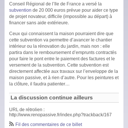
Conseil Régional de l’Ile de France a versé la
subvention
de 20 000 euros prévue pour aider ce type
de projet novateur, difficile (impossible au départ) à
financer sans aide extérieure.
Ceux qui connaissent la maison pourraient dire que
cette subvention va permettre d’avancer le chantier
intérieur ou la rénovation du jardin, mais non : elle
partira dans le remboursement d’emprunts contractés
pour faire le pont entre le paiement des factures et le
versement de la subvention. Cette subvention est
directement affectée aux travaux sur l’enveloppe de la
maison passive, et à rien d’autre. Pour les peintures et
la clôture, il faudra patienter…
La discussion continue ailleurs
URL de rétrolien :
http://www.renopassive.fr/index.php?trackback/167
Fil des commentaires de ce billet