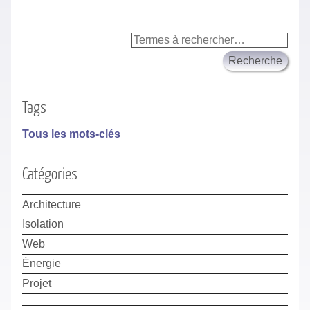
Tags
Tous les mots-clés
Catégories
Architecture
Isolation
Web
Énergie
Projet