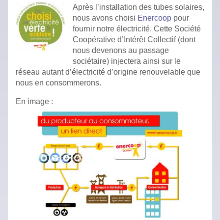
Après l’installation des tubes solaires,
nous avons choisi
Enercoop
pour
fournir notre électricité. Cette Société
Coopérative d’Intérêt Collectif (dont
nous devenons au passage
sociétaire) injectera ainsi sur le
réseau autant d’électricité d’origine renouvelable que
nous en consommerons.
En image :