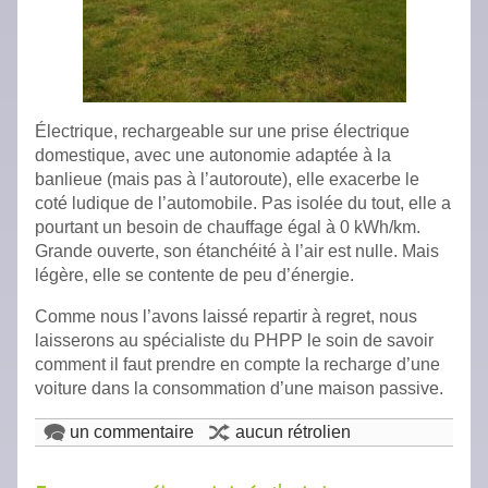
Électrique, rechargeable sur une prise électrique
domestique, avec une autonomie adaptée à la
banlieue (mais pas à l’autoroute), elle exacerbe le
coté ludique de l’automobile. Pas isolée du tout, elle a
pourtant un besoin de chauffage égal à 0 kWh/km.
Grande ouverte, son étanchéité à l’air est nulle. Mais
légère, elle se contente de peu d’énergie.
Comme nous l’avons laissé repartir à regret, nous
laisserons au spécialiste du PHPP le soin de savoir
comment il faut prendre en compte la recharge d’une
voiture dans la consommation d’une maison passive.
un commentaire
aucun rétrolien