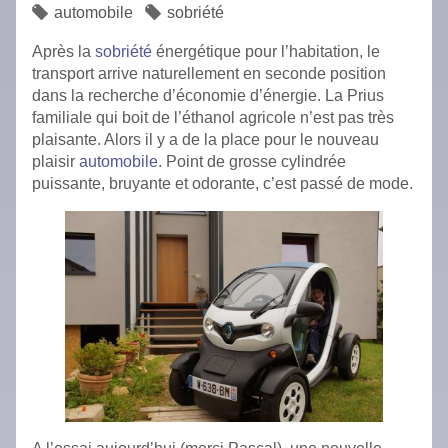
automobile
sobriété
Après la
sobriété
énergétique pour l’habitation, le
transport arrive naturellement en seconde position
dans la recherche d’économie d’énergie. La Prius
familiale qui boit de l’éthanol agricole n’est pas très
plaisante. Alors il y a de la place pour le nouveau
plaisir
automobile
. Point de grosse cylindrée
puissante, bruyante et odorante, c’est passé de mode.