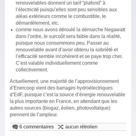
renouvelables donnent un tarif “plafond” à
l’électricité puisqu’elles sont peu sensibles aux
aléas extérieurs comme le combustible, le
démantèlement, etc.
comme nous avons déroulé la démarche Negawatt
dans l’ordre, le surcoût sera faible dans la réalité,
puisque nous consommons peu. Passer au
renouvelable avant d’avoir obtenu la sobriété et
l’efficacité semble incohérent et se paye trop cher.
C’est valable individuellement comme
collectivement.
Actuellement, une majorité de l’approvisionnement
d’Enercoop vient des barrages hydroélectriques
d’EdF, puisque c’est la source d’énergie renouvelable
la plus importante en France, en attendant que les
autres sources (biogaz, éolien, photovoltaïque)
prennent de l’ampleur.
6 commentaires
aucun rétrolien