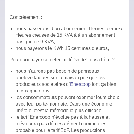
Concrètement :
nous passerons d’un abonnement Heures pleines/
Heures creuses de 15 KVA à à un abonnement
basique de 9 KVA,
nous payerons le KWh 15 centimes d’euros,
Pourquoi payer son électricité “verte” plus chère ?
nous n’aurons pas besoin de panneaux
photovoltaïques sur la maison puisque les
producteurs sociétaires d’
Enercoop
font ça bien
mieux que nous,
les consommateurs peuvent exprimer leurs choix
avec leur porte-monnaie. Dans une économie
libérale, c’est la méthode la plus efficace,
le tarif Enercoop n’évolue pas à la hausse et
n’évoluera pas démesurément comme c’est
probable pour le tarif EdF. Les productions