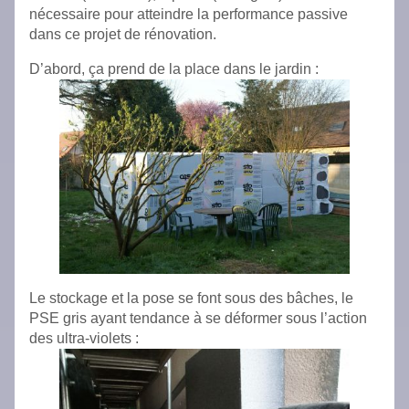
nécessaire pour atteindre la performance passive
dans ce projet de rénovation.
D’abord, ça prend de la place dans le jardin :
Le stockage et la pose se font sous des bâches, le
PSE gris ayant tendance à se déformer sous l’action
des ultra-violets :