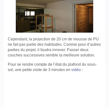
Cependant, la projection de 20 cm de mousse de PU
ne fait pas partie des habitudes. Comme pour d’autres
parties du projet, il faudra innover. Passer deux
couches successives semble la meilleure solution.
Pour se rendre compte de l’état du plafond du sous-
sol, une petite visite de 3 minutes en
vidéo
: