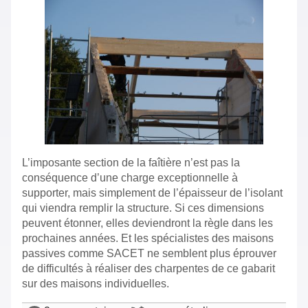
L’imposante section de la faîtière n’est pas la
conséquence d’une charge exceptionnelle à
supporter, mais simplement de l’épaisseur de l’isolant
qui viendra remplir la structure. Si ces dimensions
peuvent étonner, elles deviendront la règle dans les
prochaines années. Et les spécialistes des maisons
passives comme SACET ne semblent plus éprouver
de difficultés à réaliser des charpentes de ce gabarit
sur des maisons individuelles.