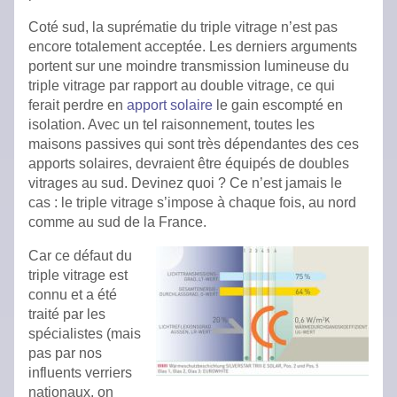
Coté sud, la suprématie du triple vitrage n’est pas
encore totalement acceptée. Les derniers arguments
portent sur une moindre transmission lumineuse du
triple vitrage par rapport au double vitrage, ce qui
ferait perdre en
apport
solaire
le gain escompté en
isolation. Avec un tel raisonnement, toutes les
maisons passives qui sont très dépendantes des ces
apports solaires, devraient être équipés de doubles
vitrages au sud. Devinez quoi ? Ce n’est jamais le
cas : le triple vitrage s’impose à chaque fois, au nord
comme au sud de la France.
Car ce défaut du
triple vitrage est
connu et a été
traité par les
spécialistes (mais
pas par nos
influents verriers
nationaux, on