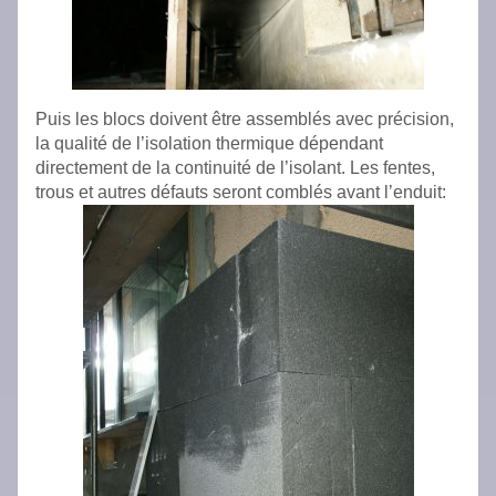
Puis les blocs doivent être assemblés avec précision,
la qualité de l’isolation thermique dépendant
directement de la continuité de l’isolant. Les fentes,
trous et autres défauts seront comblés avant l’enduit: