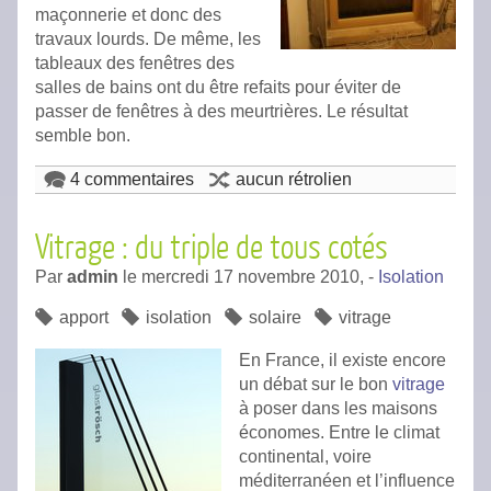
maçonnerie et donc des
travaux lourds. De même, les
tableaux des fenêtres des
salles de bains ont du être refaits pour éviter de
passer de fenêtres à des meurtrières. Le résultat
semble bon.
4 commentaires
aucun rétrolien
Vitrage : du triple de tous cotés
Par
admin
le
mercredi 17 novembre 2010,
-
Isolation
apport
isolation
solaire
vitrage
En France, il existe encore
un débat sur le bon
vitrage
à poser dans les maisons
économes. Entre le climat
continental, voire
méditerranéen et l’influence