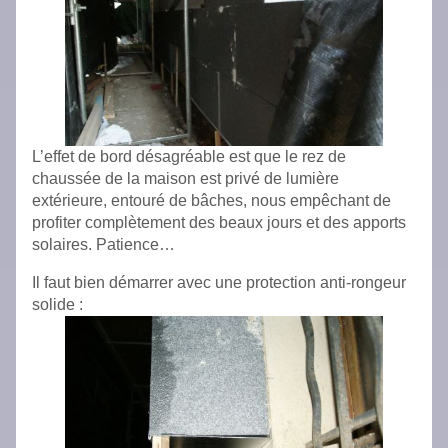
L’effet de bord désagréable est que le rez de
chaussée de la maison est privé de lumière
extérieure, entouré de bâches, nous empêchant de
profiter complètement des beaux jours et des apports
solaires. Patience…
Il faut bien démarrer avec une protection anti-rongeur
solide :