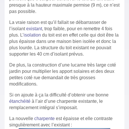
presque à la hauteur maximale permise (9 m), ce n’est
pas possible.
La vraie raison est qu’il fallait se débarrasser de
l’isolant
existant
, trop faible, pour en remettre 4 fois
plus. L’
isolation
du toit est en effet celle qui doit être la
plus épaisse dans une maison bien isolée et donc la
plus lourde. La structure du toit existant ne pouvait
supporter les 40 cm d’isolant prévus.
De plus, la construction d’une lucarne très large coté
jardin pour multiplier les apport solaires et des deux
petites coté rue demandait de très grosses
modifications.
Si on ajoute à ça la difficulté d’obtenir une bonne
étanchéité
à l’air d’une charpente existante, le
remplacement intégral s’imposait.
La nouvelle
charpente
est épaisse et elle contraste
singulièrement avec l’existant :