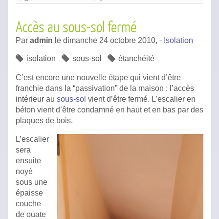
Accès au sous-sol fermé
Par
admin
le
dimanche 24 octobre 2010,
-
Isolation
isolation
sous-sol
étanchéité
C’est encore une nouvelle étape qui vient d’être
franchie dans la “passivation” de la maison : l’accès
intérieur au
sous-sol
vient d’être fermé. L’escalier en
béton vient d’être condamné en haut et en bas par des
plaques de bois.
L’escalier
sera
ensuite
noyé
sous une
épaisse
couche
de ouate