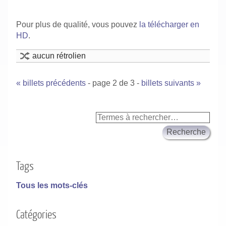
Pour plus de qualité, vous pouvez
la télécharger en
HD
.
aucun rétrolien
« billets précédents
- page 2 de 3 -
billets suivants »
Tags
Tous les mots-clés
Catégories