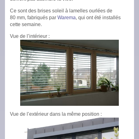
Ce sont des brises soleil à lamelles ourlées de
80 mm, fabriqués par
Warema
, qui ont été installés
cette semaine.
Vue de l’intérieur :
Vue de l’extérieur dans la même position :