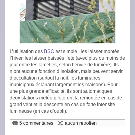
L’utilisation des
BSO
est simple : les laisser montés
l’hiver, les laisser baissés l’été (avec plus ou moins de
jour entre les lamelles, selon l’envie de lumière). Ils
n’ont aucune fonction d’isolation, mais peuvent servir
d’occultation (surtout la nuit, les luminaires
municipaux éclairant largement les maisons). Pour
une plus grande efficacité, ils sont automatiques :
deux stations météo piloteront la remontée en cas de
grand vent et la descente en cas de forte intensité
lumineuse (en cas d’oubli).
5 commentaires
aucun rétrolien