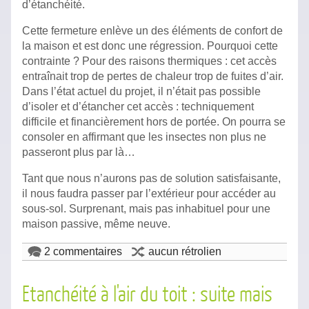
d’étanchéité.
Cette fermeture enlève un des éléments de confort de
la maison et est donc une régression. Pourquoi cette
contrainte ? Pour des raisons thermiques : cet accès
entraînait trop de pertes de chaleur trop de fuites d’air.
Dans l’état actuel du projet, il n’était pas possible
d’isoler et d’étancher cet accès : techniquement
difficile et financièrement hors de portée. On pourra se
consoler en affirmant que les insectes non plus ne
passeront plus par là…
Tant que nous n’aurons pas de solution satisfaisante,
il nous faudra passer par l’extérieur pour accéder au
sous-sol. Surprenant, mais pas inhabituel pour une
maison passive, même neuve.
2 commentaires
aucun rétrolien
Etanchéité à l'air du toit : suite mais