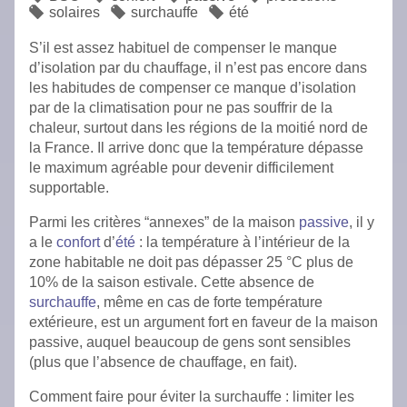
solaires
surchauffe
été
S’il est assez habituel de compenser le manque
d’isolation par du chauffage, il n’est pas encore dans
les habitudes de compenser ce manque d’isolation
par de la climatisation pour ne pas souffrir de la
chaleur, surtout dans les régions de la moitié nord de
la France. Il arrive donc que la température dépasse
le maximum agréable pour devenir difficilement
supportable.
Parmi les critères “annexes” de la maison
passive
, il y
a le
confort
d’
été
: la température à l’intérieur de la
zone habitable ne doit pas dépasser 25 °C plus de
10% de la saison estivale. Cette absence de
surchauffe
, même en cas de forte température
extérieure, est un argument fort en faveur de la maison
passive, auquel beaucoup de gens sont sensibles
(plus que l’absence de chauffage, en fait).
Comment faire pour éviter la surchauffe : limiter les