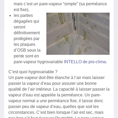
mais c’est un pare-vapeur “simple” (sa perméance
est fixe),
les parties
dégagées qui
seront
définitivement
protégées par
les plaques
d’OSB sous la
pente sont en
pare-vapeur hygrovariable
INTELLO de pro-clima
.
C’est quoi hygrovariable ?
Un pare-vapeur doit être étanche à l’air mais laisser
passer la vapeur d’eau pour assurer une bonne
qualité de l’air intérieur. La capacité à laisser passer la
vapeur d’eau est appelée la perméance. Un pare-
vapeur normal a une perméance fixe, il laisse donc
passer peu de vapeur d’eau, quelles que soit les
circonstances. C’est bien lorsque l’air est sec, mais